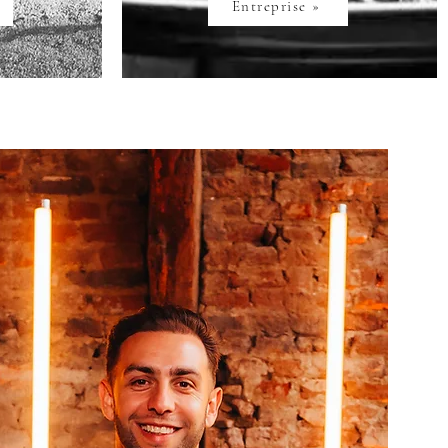
Entreprise »