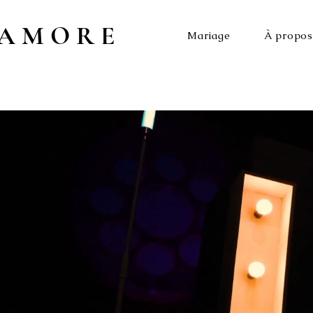
AMORE
Mariage
À propos