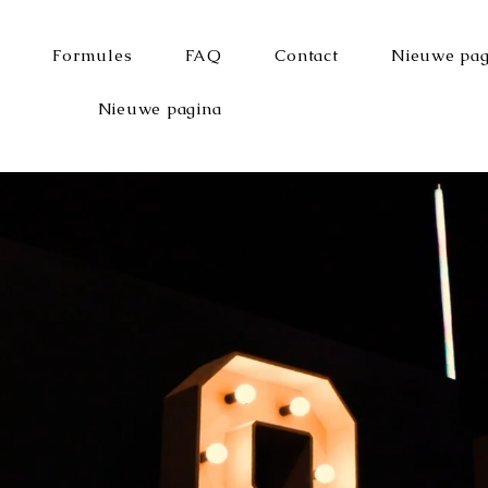
Formules
FAQ
Contact
Nieuwe pag
Nieuwe pagina