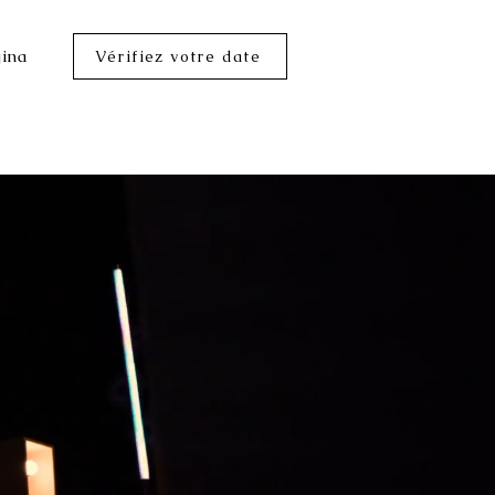
ina
Vérifiez votre date