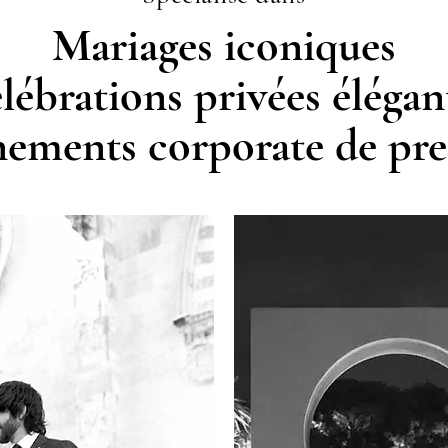
Mariages iconiques
lébrations privées élégan
ements corporate de pre