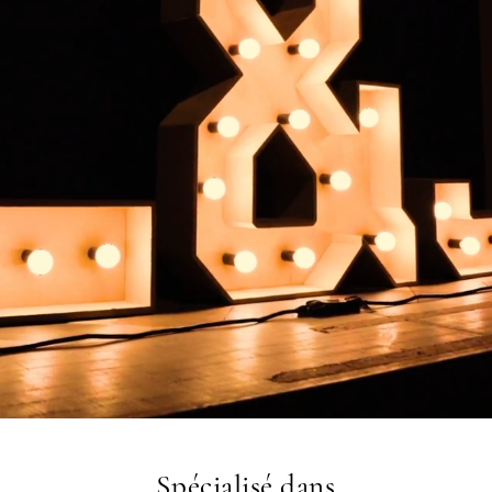
Spécialisé dans