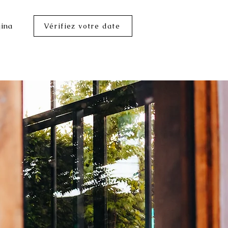
ina
Vérifiez votre date