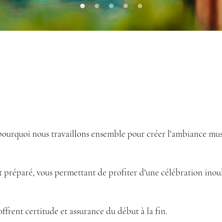
pourquoi nous travaillons ensemble pour créer l'ambiance mus
 préparé, vous permettant de profiter d'une célébration inou
offrent certitude et assurance du début à la fin.