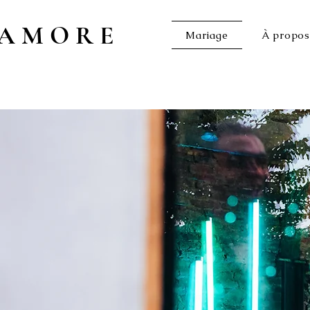
AMORE
Mariage
À propos