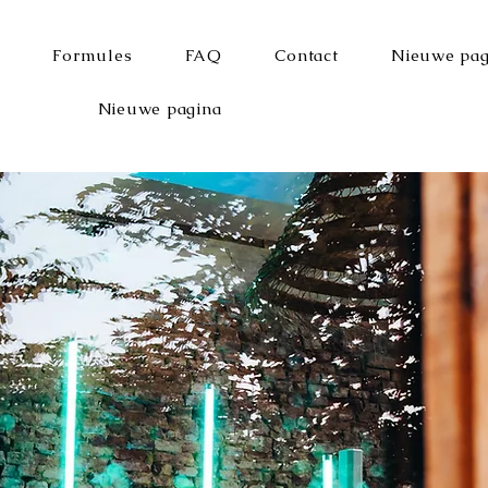
Formules
FAQ
Contact
Nieuwe pag
Nieuwe pagina