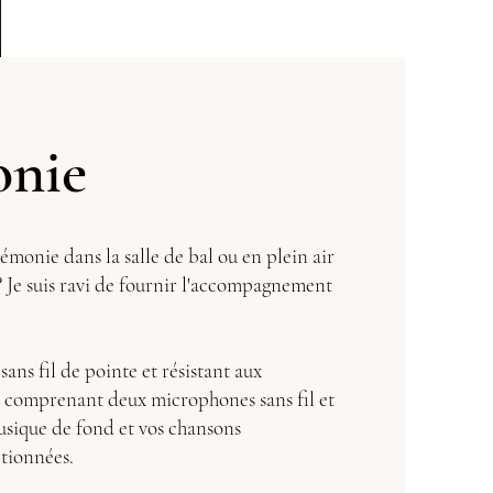
nie
monie dans la salle de bal ou en plein air
 ? Je suis ravi de fournir l'accompagnement
ns fil de pointe et résistant aux
s, comprenant deux microphones sans fil et
usique de fond et vos chansons
tionnées.